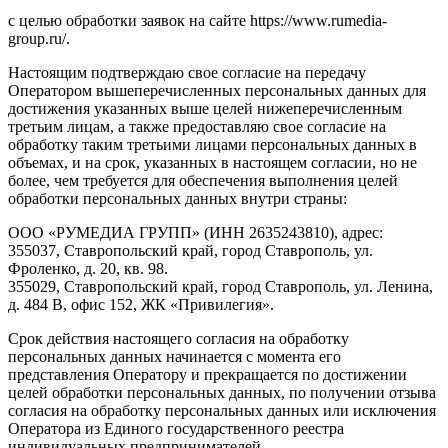
с целью обработки заявок на сайте https://www.rumedia-
group.ru/.
Настоящим подтверждаю свое согласие на передачу
Оператором вышеперечисленных персональных данных для
достижения указанных выше целей нижеперечисленным
третьим лицам, а также предоставляю свое согласие на
обработку таким третьими лицами персональных данных в
объемах, и на срок, указанных в настоящем согласии, но не
более, чем требуется для обеспечения выполнения целей
обработки персональных данных внутри страны:
ООО «РУМЕДИА ГРУПП» (ИНН 2635243810), адрес:
355037, Ставропольский край, город Ставрополь, ул.
Фроленко, д. 20, кв. 98.
355029, Ставропольский край, город Ставрополь, ул. Ленина,
д. 484 В, офис 152, ЖК «Привилегия».
Срок действия настоящего согласия на обработку
персональных данных начинается с момента его
представления Оператору и прекращается по достижении
целей обработки персональных данных, по получении отзыва
согласия на обработку персональных данных или исключения
Оператора из Единого государственного реестра
индивидуальных предпринимателей.