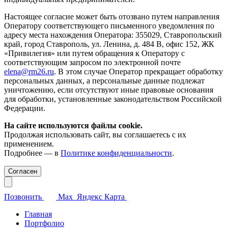
Настоящее согласие может быть отозвано путем направления
Оператору соответствующего письменного уведомления по
адресу места нахождения Оператора: 355029, Ставропольский
край, город Ставрополь, ул. Ленина, д. 484 В, офис 152, ЖК
«Привилегия» или путем обращения к Оператору с
соответствующим запросом по электронной почте
elena@rm26.ru
. В этом случае Оператор прекращает обработку
персональных данных, а персональные данные подлежат
уничтожению, если отсутствуют иные правовые основания
для обработки, установленные законодательством Российской
Федерации.
На сайте используются файлы cookie.
Продолжая использовать сайт, вы соглашаетесь с их
применением.
Подробнее — в
Политике конфиденциальности
.
Согласен
Позвонить
Max
Яндекс Карта
Главная
Портфолио