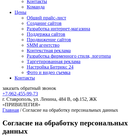
Контакты
Команда
Цены
Общий прайс-лист
Создание сайтов
Разработка интернет-магазина
Поддержка сайтов
Продвижение сайтов
SMM агентство
Контекстная реклама
Разработка фирменного стиля, логотипа
Таргетированная реклама
Настройка Битрикс 24
Фото и видео съемка
Контакты
заказать
обратный
звонок
+7-962-455-99-73
г. Ставрополь, ул. Ленина, 484 В, оф.152, ЖК
«ПРИВИЛЕГИЯ»
Главная
/
Согласие на обработку персональных данных
Согласие на обработку персональных
данных