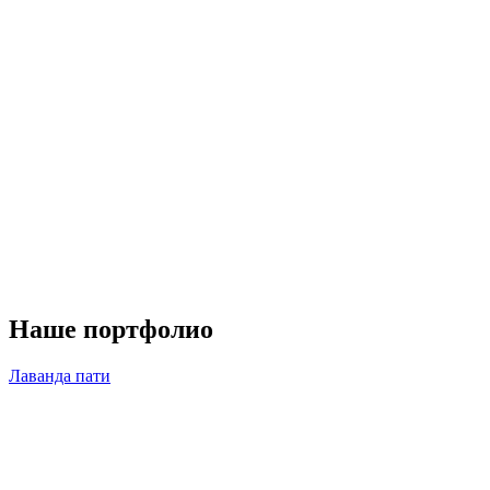
Наше портфолио
Лаванда пати