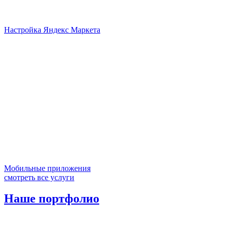
Настройка Яндекс Маркета
Мобильные приложения
смотреть все услуги
Наше портфолио