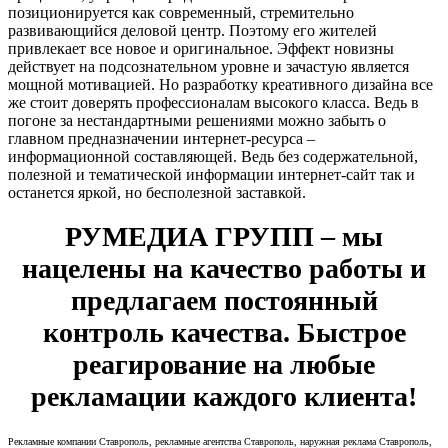
позиционируется как современный, стремительно
развивающийся деловой центр. Поэтому его жителей
привлекает все новое и оригинальное. Эффект новизны
действует на подсознательном уровне и зачастую является
мощной мотивацией. Но разработку креативного дизайна все
же стоит доверять профессионалам высокого класса. Ведь в
погоне за нестандартными решениями можно забыть о
главном предназначении интернет-ресурса –
информационной составляющей. Ведь без содержательной,
полезной и тематической информации интернет-сайт так и
останется яркой, но бесполезной заставкой.
РУМЕДИА ГРУПП – мы
нацелены на качество работы и
предлагаем постоянный
контроль качества. Быстрое
реагирование на любые
рекламации каждого клиента!
Рекламные компании Ставрополь, рекламные агентства Ставрополь, наружная реклама Ставрополь,