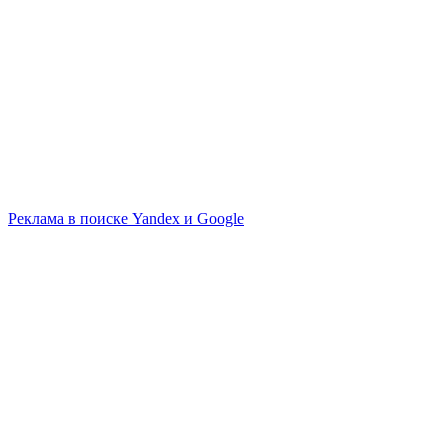
Реклама в поиске Yandex и Google