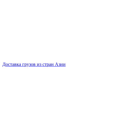
Доставка грузов из стран Азии