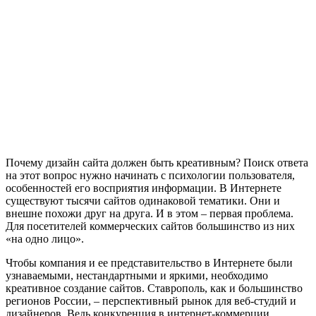
Почему дизайн сайта должен быть креативным? Поиск ответа
на этот вопрос нужно начинать с психологии пользователя,
особенностей его восприятия информации. В Интернете
существуют тысячи сайтов одинаковой тематики. Они и
внешне похожи друг на друга. И в этом – первая проблема.
Для посетителей коммерческих сайтов большинство из них
«на одно лицо».
Чтобы компания и ее представительство в Интернете были
узнаваемыми, нестандартными и яркими, необходимо
креативное создание сайтов. Ставрополь, как и большинство
регионов России, – перспективный рынок для веб-студий и
дизайнеров. Ведь конкуренция в интернет-коммерции