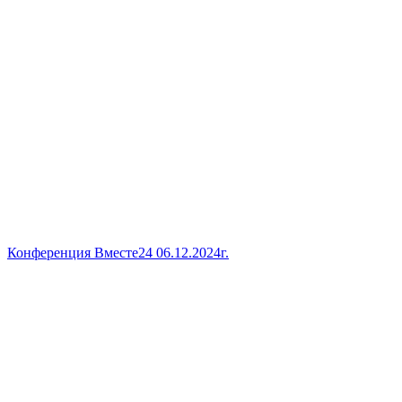
Конференция Вместе24 06.12.2024г.