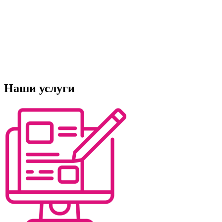
Наши услуги