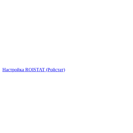
Настройка ROISTAT (Ройстат)