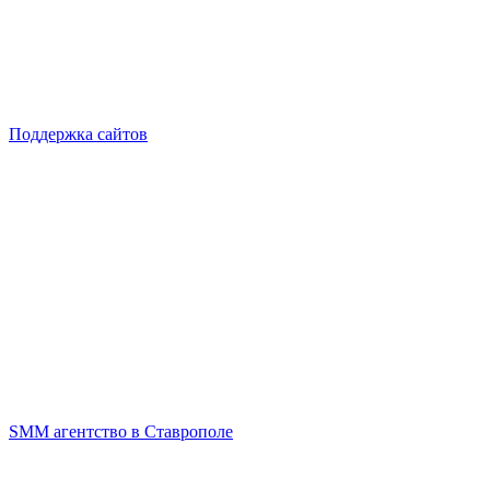
Поддержка сайтов
SMM агентство в Ставрополе