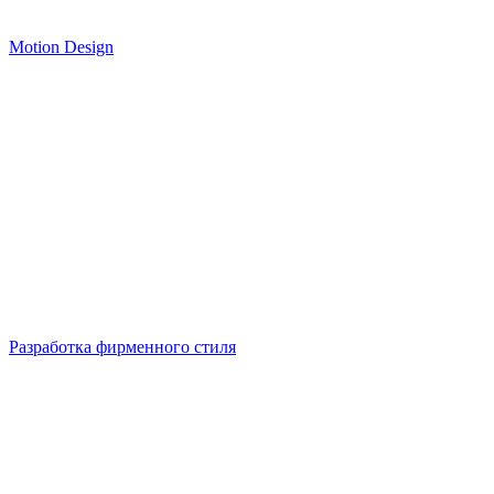
Motion Design
Разработка фирменного стиля