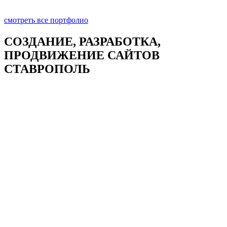
смотреть все портфолио
СОЗДАНИЕ, РАЗРАБОТКА,
ПРОДВИЖЕНИЕ САЙТОВ
СТАВРОПОЛЬ