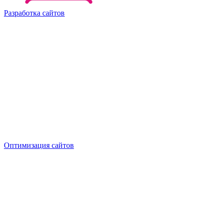
Разработка сайтов
Оптимизация сайтов