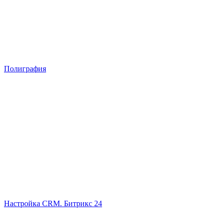
Полиграфия
Настройка CRM. Битрикс 24