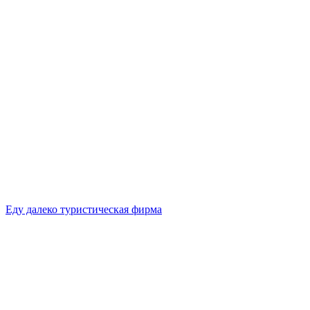
Еду далеко туристическая фирма