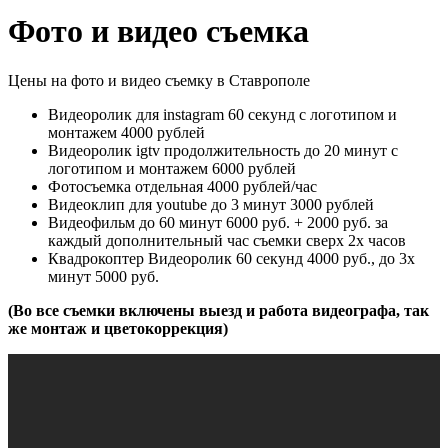
Фото и видео съемка
Цены на фото и видео съемку в Ставрополе
Видеоролик для instagram 60 секунд с логотипом и
монтажем 4000 рублей
Видеоролик igtv продолжительность до 20 минут с
логотипом и монтажем 6000 рублей
Фотосъемка отдельная 4000 рублей/час
Видеоклип для youtube до 3 минут 3000 рублей
Видеофильм до 60 минут 6000 руб. + 2000 руб. за
каждый дополнительный час съемки сверх 2х часов
Квадрокоптер Видеоролик 60 секунд 4000 руб., до 3х
минут 5000 руб.
(Во все съемки включены выезд и работа видеографа, так
же монтаж и цветокоррекция)