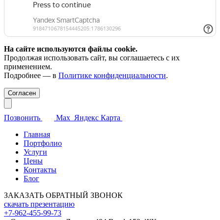
На сайте используются файлы cookie.
Продолжая использовать сайт, вы соглашаетесь с их
применением.
Подробнее — в
Политике конфиденциальности
.
Согласен
Позвонить
Max
Яндекс Карта
Главная
Портфолио
Услуги
Цены
Контакты
Блог
ЗАКАЗАТЬ ОБРАТНЫЙ ЗВОНОК
скачать презентацию
+7-962-455-99-73