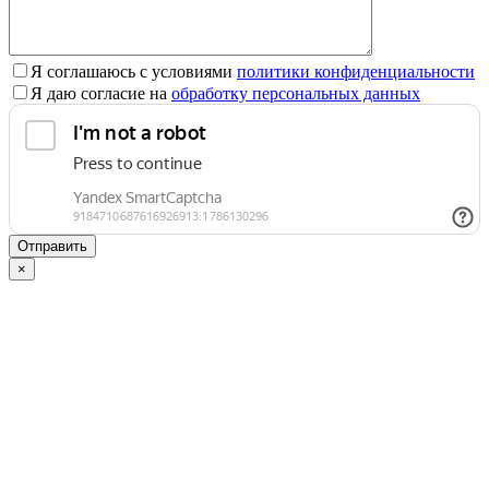
Я соглашаюсь с условиями
политики конфиденциальности
Я даю согласие на
обработку персональных данных
×