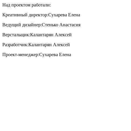
Над проектом работали:
Креативный директор:
Сухарева Елена
Ведущий дизайнер:
Стенько Анастасия
Верстальщик:
Калантарян Алексей
Разработчик:
Калантарян Алексей
Проект-менеджер:
Сухарева Елена