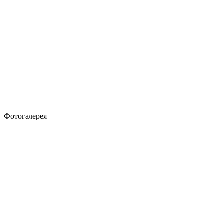
Фотогалерея