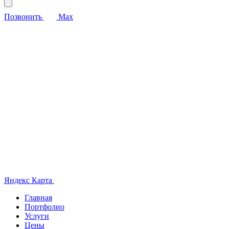
Позвонить
Max
Яндекс Карта
Главная
Портфолио
Услуги
Цены