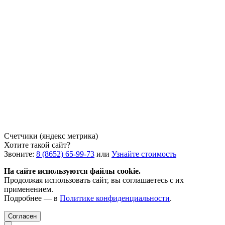
Счетчики (яндекс метрика)
Хотите такой сайт?
Звоните:
8 (8652) 65-99-73
или
Узнайте стоимость
На сайте используются файлы cookie.
Продолжая использовать сайт, вы соглашаетесь с их
применением.
Подробнее — в
Политике конфиденциальности
.
Согласен