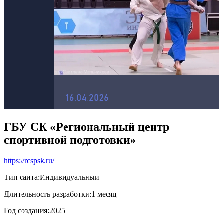
ГБУ СК «Региональный центр
спортивной подготовки»
https://rcspsk.ru/
Тип сайта:
Индивидуальный
Длительность разработки:
1 месяц
Год создания:
2025