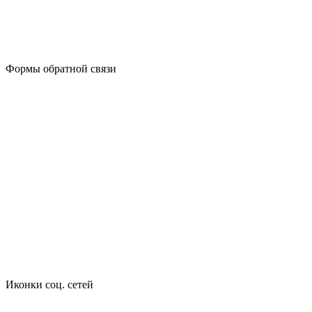
Формы обратной связи
Иконки соц. сетей