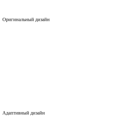
Оригинальный дизайн
Адаптивный дизайн