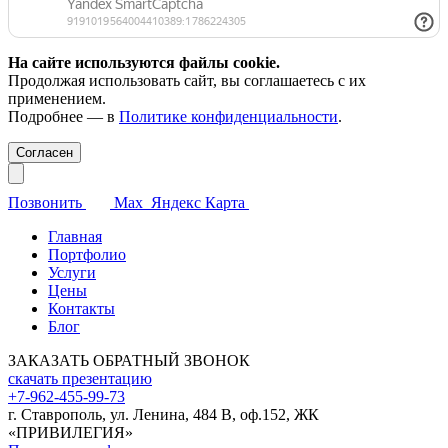
На сайте используются файлы cookie.
Продолжая использовать сайт, вы соглашаетесь с их
применением.
Подробнее — в
Политике конфиденциальности
.
Согласен
Позвонить
Max
Яндекс Карта
Главная
Портфолио
Услуги
Цены
Контакты
Блог
ЗАКАЗАТЬ ОБРАТНЫЙ ЗВОНОК
скачать презентацию
+7-962-455-99-73
г. Ставрополь, ул. Ленина, 484 В, оф.152, ЖК
«ПРИВИЛЕГИЯ»