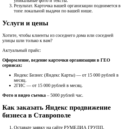
уникальные фото и тексты.
Результат. Карточка вашей организации поднимется в
топе локальной выдачи по вашей нише.
Услуги и цены
Хотите, чтобы клиенты из соседнего дома или соседней
улицы шли только к вам?
Актуальный прайс:
Оформление, ведение карточки организации в ГЕО
сервисах:
Яндекс Бизнес (Яндекс Карты) — от 15 000 рублей в
месяц.
2ГИС — от 15 000 рублей в месяц.
Фото и видео съемка
– 5000 рублей час.
Как заказать Яндекс продвижение
бизнеса в Ставрополе
Оставьте заявку на сайте РУМЕДИА ГРУПП.