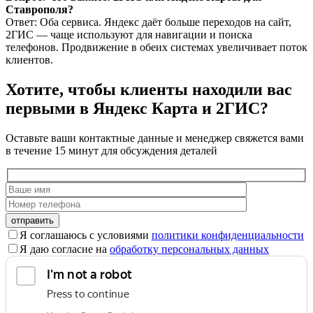
Ставрополя?
Ответ: Оба сервиса. Яндекс даёт больше переходов на сайт,
2ГИС — чаще используют для навигации и поиска
телефонов. Продвижение в обеих системах увеличивает поток
клиентов.
Хотите, чтобы клиенты находили вас
первыми в Яндекс Карта и 2ГИС?
Оставьте ваши контактные данные и менеджер свяжется вами
в течение 15 минут для обсуждения деталей
Оставьте
это
Я соглашаюсь с условиями
политики конфиденциальности
поле
Я даю согласие на
обработку персональных данных
пустым.