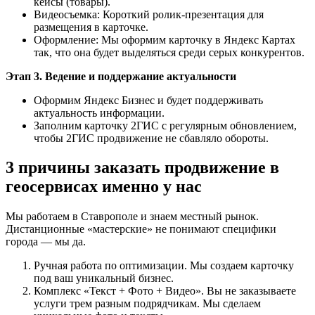
кейсы (товары).
Видеосъемка: Короткий ролик-презентация для
размещения в карточке.
Оформление: Мы оформим карточку в Яндекс Картах
так, что она будет выделяться среди серых конкурентов.
Этап 3. Ведение и поддержание актуальности
Оформим Яндекс Бизнес и будет поддерживать
актуальность информации.
Заполним карточку 2ГИС с регулярным обновлением,
чтобы 2ГИС продвижение не сбавляло обороты.
3 причины заказать продвижение в
геосервисах именно у нас
Мы работаем в Ставрополе и знаем местный рынок.
Дистанционные «мастерские» не понимают специфики
города — мы да.
Ручная работа по оптимизации. Мы создаем карточку
под ваш уникальный бизнес.
Комплекс «Текст + Фото + Видео». Вы не заказываете
услуги трем разным подрядчикам. Мы сделаем