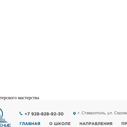
терского мастерства