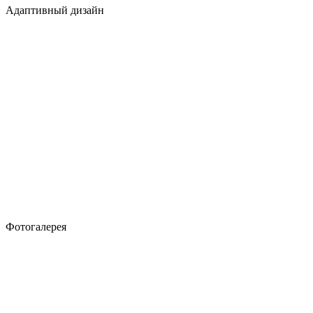
Адаптивный дизайн
Фотогалерея