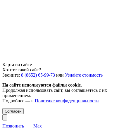
Карта на сайте
Хотите такой сайт?
Звоните:
8 (8652) 65-99-73
или
Узнайте стоимость
На сайте используются файлы cookie.
Продолжая использовать сайт, вы соглашаетесь с их
применением.
Подробнее — в
Политике конфиденциальности
.
Согласен
Позвонить
Max