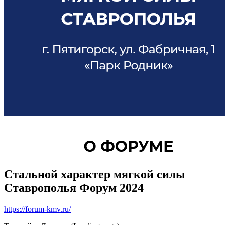
Стальной характер мягкой силы
Ставрополья Форум 2024
https://forum-kmv.ru/