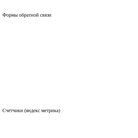
Формы обратной связи
Счетчики (яндекс метрика)