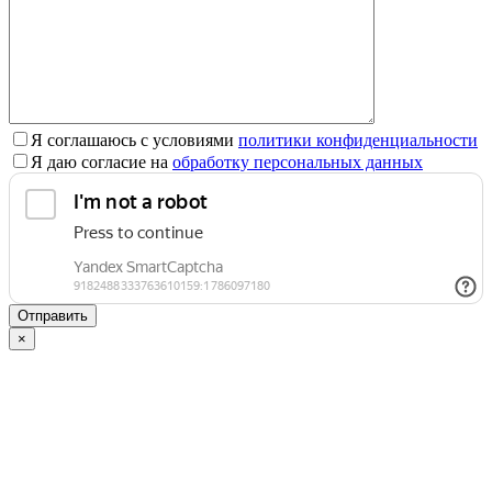
Я соглашаюсь с условиями
политики конфиденциальности
Я даю согласие на
обработку персональных данных
×