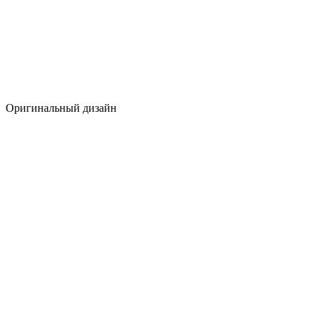
Оригинальный дизайн