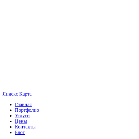
Яндекс Карта
Главная
Портфолио
Услуги
Цены
Контакты
Блог