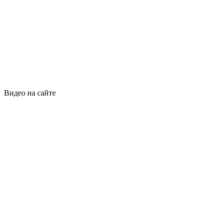
Видео на сайте