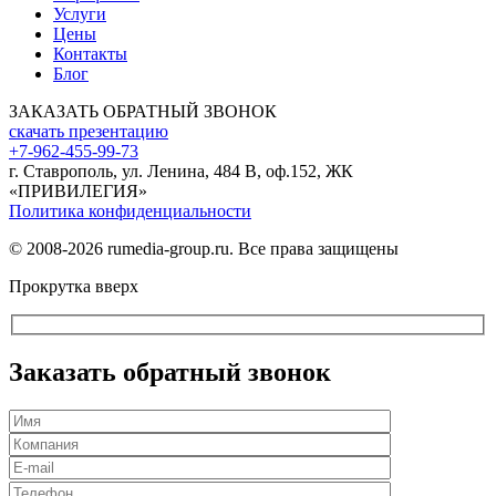
Услуги
Цены
Контакты
Блог
ЗАКАЗАТЬ ОБРАТНЫЙ ЗВОНОК
скачать презентацию
+7-962-455-99-73
г. Ставрополь, ул. Ленина, 484 В, оф.152, ЖК
«ПРИВИЛЕГИЯ»
Политика конфиденциальности
© 2008-2026 rumedia-group.ru. Все права защищены
Прокрутка вверх
Заказать обратный звонок
Оставьте