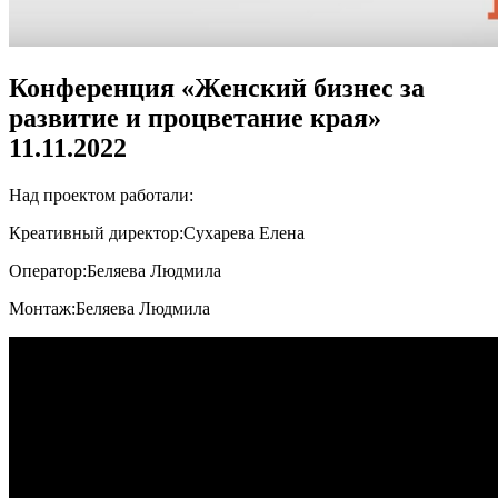
Конференция «Женский бизнес за
развитие и процветание края»
11.11.2022
Над проектом работали:
Креативный директор:
Сухарева Елена
Оператор:
Беляева Людмила
Монтаж:
Беляева Людмила