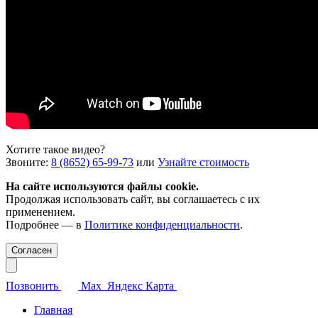
Хотите такое видео?
Звоните:
8 (8652) 65-99-73
или
Узнайте стоимость
На сайте используются файлы cookie.
Продолжая использовать сайт, вы соглашаетесь с их
применением.
Подробнее — в
Политике конфиденциальности
.
Согласен
Позвонить
Max
Яндекс Карта
Главная