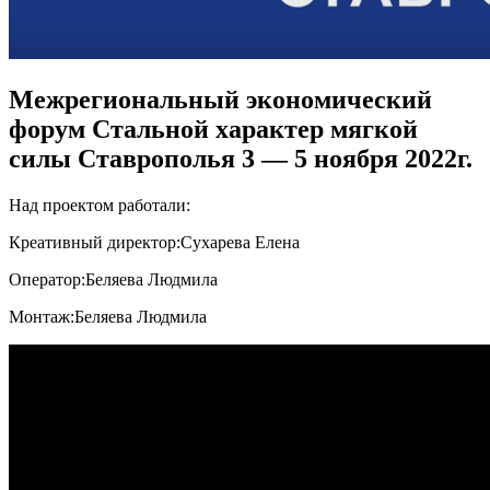
Межрегиональный экономический
форум Стальной характер мягкой
силы Ставрополья 3 — 5 ноября 2022г.
Над проектом работали:
Креативный директор:
Сухарева Елена
Оператор:
Беляева Людмила
Монтаж:
Беляева Людмила