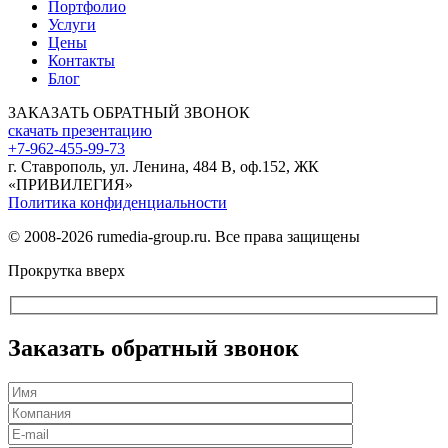
Портфолио
Услуги
Цены
Контакты
Блог
ЗАКАЗАТЬ ОБРАТНЫЙ ЗВОНОК
скачать презентацию
+7-962-455-99-73
г. Ставрополь, ул. Ленина, 484 В, оф.152, ЖК
«ПРИВИЛЕГИЯ»
Политика конфиденциальности
© 2008-2026 rumedia-group.ru. Все права защищены
Прокрутка вверх
Заказать обратный звонок