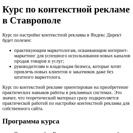
Курс по контекстной рекламе
в Ставрополе
Курс по настройке контекстной рекламы в Яндекс Директ
будет полезен:
практикующим маркетологам, осваивающим интернет-
маркетинг для успешного использования новых каналов
продаж товаров и услуг;
руководителям и владельцам бизнеса, которые хотят
привлечь новых клиентов и заказчиков даже без
штатного маркетолога.
Курс по контекстной рекламе ориентирован на приобретение
практических навыков работы в рекламных системах. Это
значит, что теоретический материал сразу подкрепляется
практической работой по настройке контекстной рекламы для
собственного сайта.
Программа курса