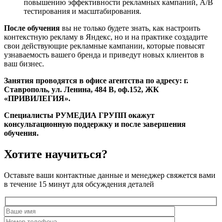
повышению эффективности рекламных кампаний, А/В
тестирования и масштабирования.
После обучения
вы не только будете знать, как настроить
контекстную рекламу в Яндекс, но и на практике создадите
свои действующие рекламные кампании, которые повысят
узнаваемость вашего бренда и приведут новых клиентов в
ваш бизнес.
Занятия проводятся в офисе агентства по адресу: г.
Ставрополь, ул. Ленина, 484 В, оф.152, ЖК
«ПРИВИЛЕГИЯ».
Специалисты РУМЕДИА ГРУПП окажут
консультационную поддержку и после завершения
обучения.
Хотите научиться?
Оставьте ваши контактные данные и менеджер свяжется вами
в течение 15 минут для обсуждения деталей