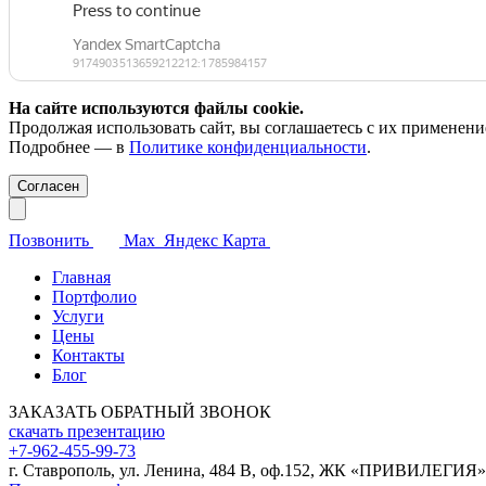
На сайте используются файлы cookie.
Продолжая использовать сайт, вы соглашаетесь с их применени
Подробнее — в
Политике конфиденциальности
.
Согласен
Позвонить
Max
Яндекс Карта
Главная
Портфолио
Услуги
Цены
Контакты
Блог
ЗАКАЗАТЬ ОБРАТНЫЙ ЗВОНОК
скачать презентацию
+7-962-455-99-73
г. Ставрополь, ул. Ленина, 484 В, оф.152, ЖК «ПРИВИЛЕГИЯ»