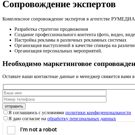
Сопровождение экспертов
Комплексное сопровождение экспертов в агентстве РУМЕДИ
Разработка стратегии продвижения
Создание профессионального контента (фото, видео, вид
Настройка рекламы в различных рекламных системах
Организация выступлений в качестве спикера на различн
Организация персональных мероприятий.
Необходимо маркетинговое сопровожде
Оставьте ваши контактные данные и менеджер свяжется вами в
Оставьте
это
Я соглашаюсь с условиями
политики конфиденциальности
поле
Я даю согласие на
обработку персональных данных
пустым.